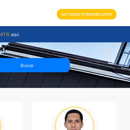
SOY AGENTE INMOBILIARIO
ATIS
aquí.
Buscar