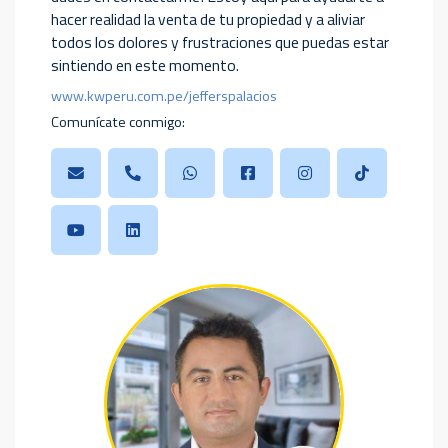
hacer realidad la venta de tu propiedad y a aliviar
todos los dolores y frustraciones que puedas estar
sintiendo en este momento.
www.kwperu.com.pe/jefferspalacios
Comunícate conmigo: