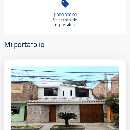
$ 380,000.00
Valor total de
mi portafolio
Mi portafolio