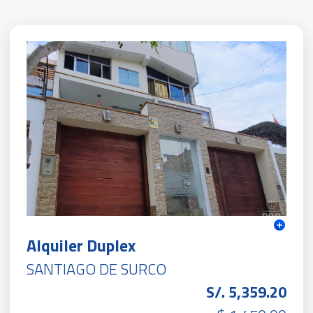
Alquiler Duplex
SANTIAGO DE SURCO
S/. 5,359.20