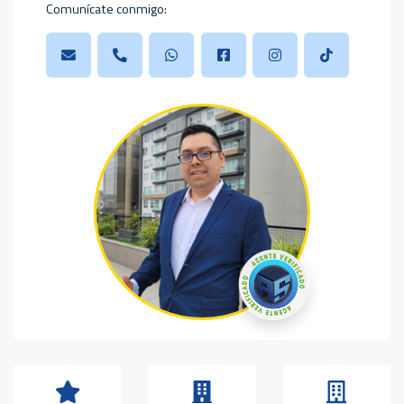
Comunícate conmigo: