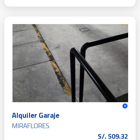
Alquiler Garaje
MIRAFLORES
S/. 509.32