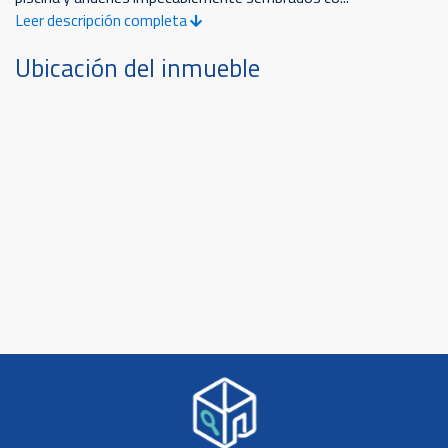
Leer descripción completa
Ubicación del inmueble