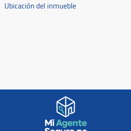
Ubicación del inmueble