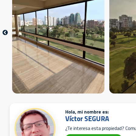
Hola, mi nombre es:
Víctor SEGURA
¿Te interesa esta propiedad? Com