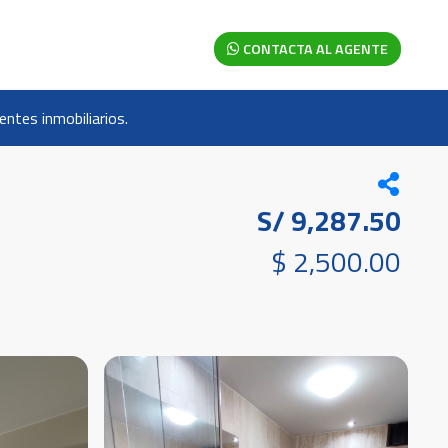
CONTACTA AL AGENTE
ntes inmobiliarios.
S/ 9,287.50
$ 2,500.00