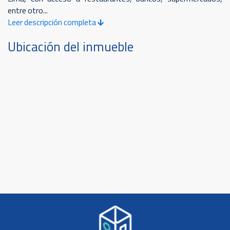
entre otro...
Leer descripción completa
Ubicación del inmueble