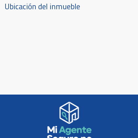
Ubicación del inmueble