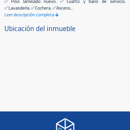
✅Piso laminado nuevo. ✅Cuarto y baño de servicio.
✅Lavandería. ✅Cochera. ✅Ascens...
Leer descripción completa
Ubicación del inmueble