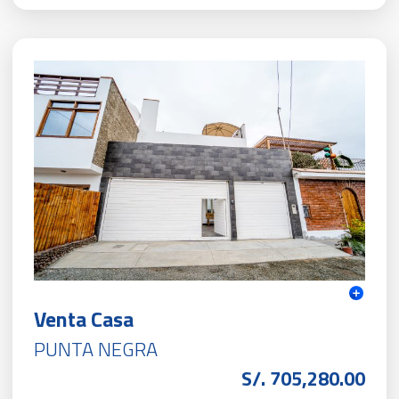
Venta Casa
PUNTA NEGRA
S/. 705,280.00