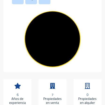
6
7
0
Años de
Propiedades
Propiedades
experiencia
en venta
en alquiler