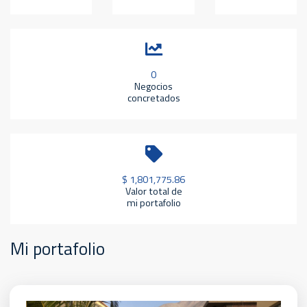
0
Negocios
concretados
$ 1,801,775.86
Valor total de
mi portafolio
Mi portafolio