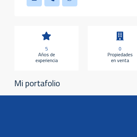
5
0
Años de
Propiedades
experiencia
en venta
Mi portafolio