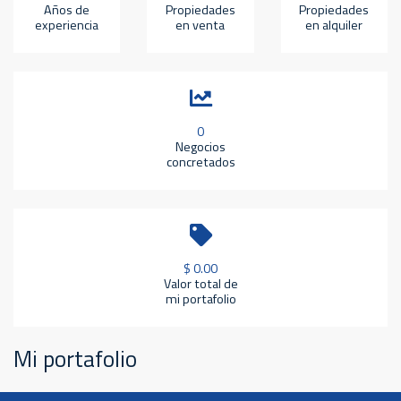
Años de
Propiedades
Propiedades
experiencia
en venta
en alquiler
0
Negocios
concretados
$ 0.00
Valor total de
mi portafolio
Mi portafolio