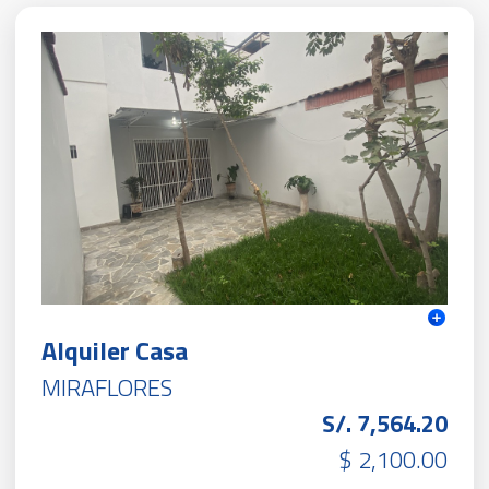
Alquiler Casa
MIRAFLORES
S/. 7,564.20
$ 2,100.00