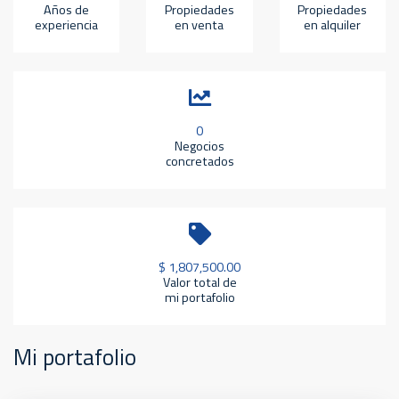
Años de
Propiedades
Propiedades
experiencia
en venta
en alquiler
0
Negocios
concretados
$ 1,807,500.00
Valor total de
mi portafolio
Mi portafolio