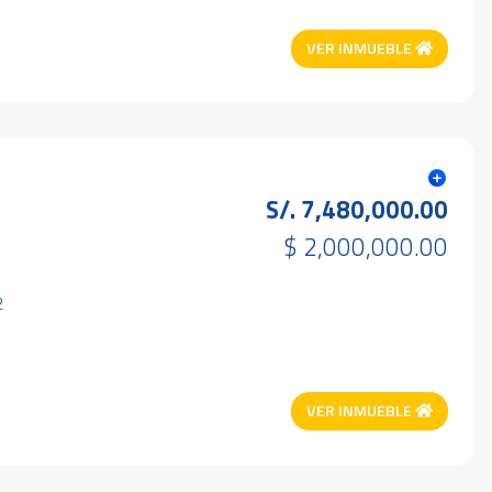
VER INMUEBLE
S/. 7,480,000.00
$ 2,000,000.00
2
VER INMUEBLE