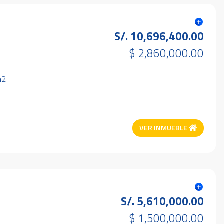
S/. 10,696,400.00
$ 2,860,000.00
m2
VER INMUEBLE
S/. 5,610,000.00
$ 1,500,000.00