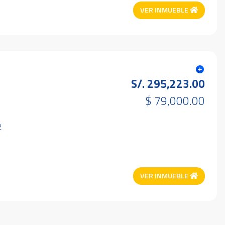
VER INMUEBLE
S/. 295,223.00
$ 79,000.00
2
VER INMUEBLE