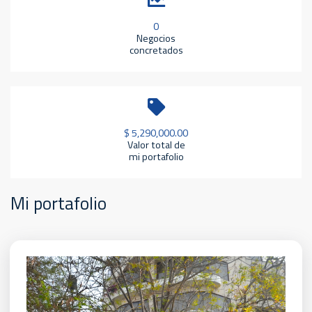
0
Negocios
concretados
$ 5,290,000.00
Valor total de
mi portafolio
Mi portafolio