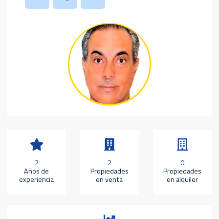
2
2
0
Años de
Propiedades
Propiedades
experiencia
en venta
en alquiler