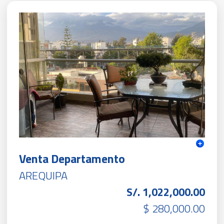
Venta Departamento
AREQUIPA
S/. 1,022,000.00
$ 280,000.00