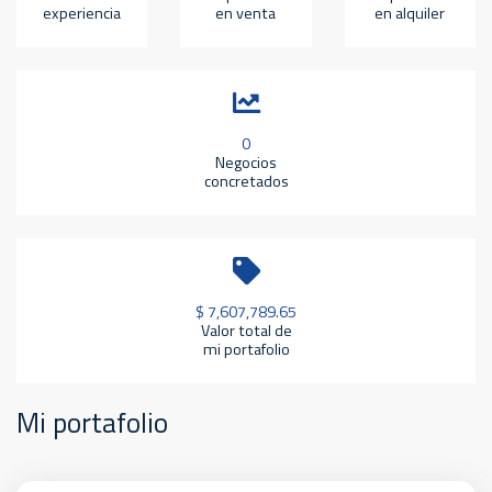
experiencia
en venta
en alquiler
0
Negocios
concretados
$ 7,607,789.65
Valor total de
mi portafolio
Mi portafolio