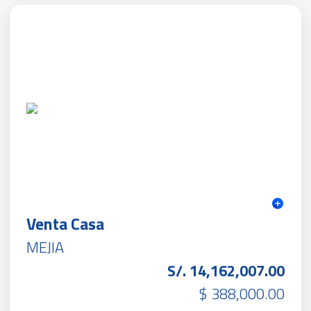
Venta Casa
MEJIA
S/. 14,162,007.00
$ 388,000.00