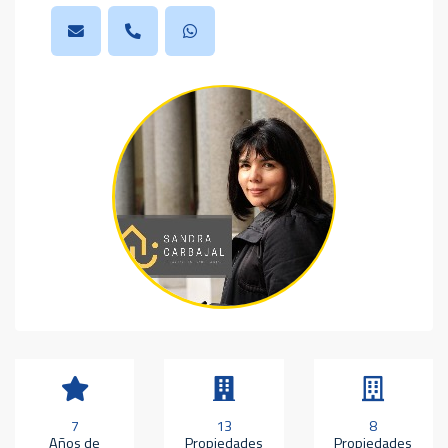
7
13
8
Años de
Propiedades
Propiedades