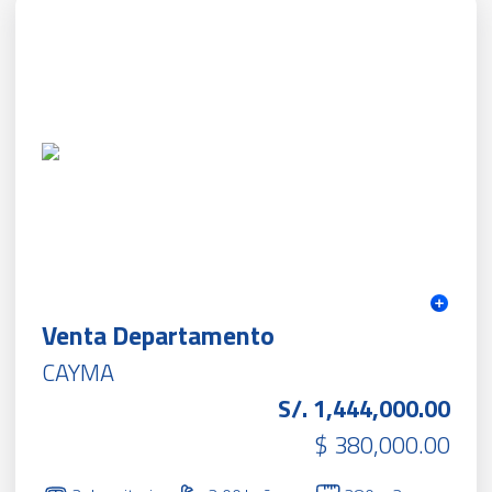
Venta Departamento
CAYMA
S/. 1,444,000.00
$ 380,000.00