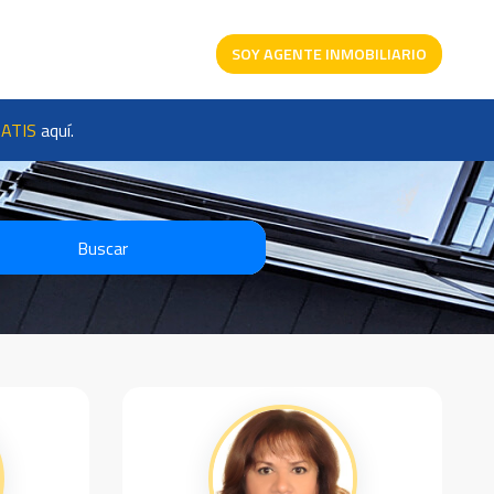
SOY AGENTE INMOBILIARIO
ATIS
aquí.
Buscar