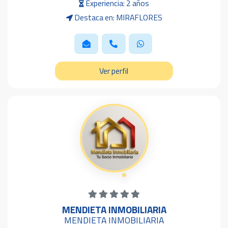
Experiencia: 2 años
Destaca en: MIRAFLORES
Ver perfil
MENDIETA INMOBILIARIA
MENDIETA INMOBILIARIA