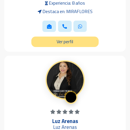
Experiencia: 8 años
Destaca en: MIRAFLORES
Ver perfil
Luz Arenas
Luz Arenas