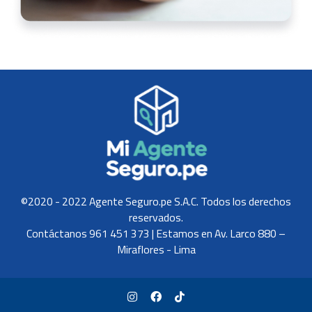
©2020 - 2022 Agente Seguro.pe S.A.C. Todos los derechos
reservados.
Contáctanos 961 451 373 | Estamos en Av. Larco 880 –
Miraflores - Lima