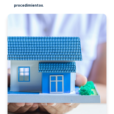
procedimientos
.