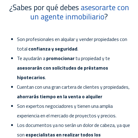
¿Sabes por qué debes
asesorarte con
un agente inmobiliario
?
Son profesionales en alquilar y vender propiedades con
total
confianza y seguridad
.
Te ayudarán a
promocionar
tu propiedad y te
asesorarán con solicitudes de préstamos
hipotecarios
.
Cuentan con una gran cartera de clientes y propiedades,
ahorrarás tiempo en la venta o alquiler
Son expertos negociadores y tienen una amplia
experiencia en el mercado de proyectos y precios.
Los documentos ya no serán un dolor de cabeza, ya que
son
especialistas en realizar todos los