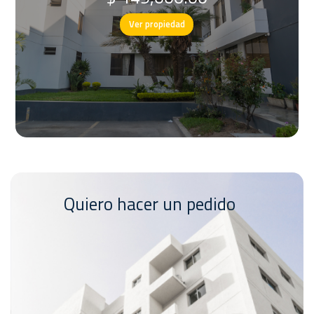
Ver propiedad
Quiero hacer un pedido