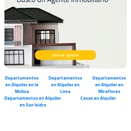
¡Buscar agente!
Departamentos
Departamentos
Departamentos
en Alquiler en la
en Alquiler en
en Alquiler en
Molina
Lima
Miraflores
Departamentos en Alquiler
Casas en Alquiler
en San Isidro